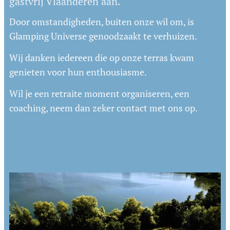
gastvrij Vlaanderen aan.
Door omstandigheden, buiten onze wil om, is
Glamping Universe genoodzaakt te verhuizen.
Wij danken iedereen die op onze terras kwam
genieten voor hun enthousiasme.
Wil je een retraite moment organiseren, een
coaching, neem dan zeker contact met ons op.