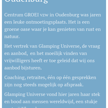
Centrum GROEI vzw in Oudenburg was jaren
een leuke ontmoetingsplaats. Het is een
groene oase waar je kan genieten van rust en
natuur.
Het vertrek van Glamping Universe, de vraag
en aanbod, en het moeilijk vinden van
vrijwilligers heeft er toe geleid dat wij ons
aanbod bijsturen.
Coaching, retraites, één op één gesprekken
zijn nog steeds mogelijk op afspraak.
Glamping Universe vond hier jaren haar stek
en bood aan mensen wereldwijd, een stukje