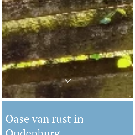
Oase van rust in
Oudenburg